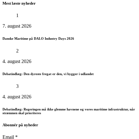
Mest læste nyheder
1
7. august 2026
Danske Maritime på DALO Industry Days 2026
2
4. august 2026
Debatindlæg: Den dyreste fregat er den, vi bygger i udlandet
3
4. august 2026
Debatindlæg: Regeringen må ikke glemme havnene og vores maritime infrastruktur, når
strømmen skal prioriteres
Abonnér på nyheder
Email
*