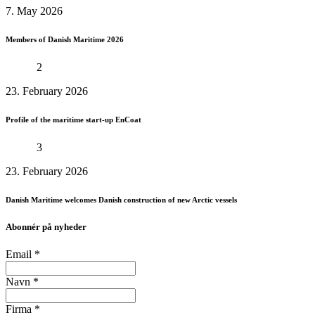
7. May 2026
Members of Danish Maritime 2026
2
23. February 2026
Profile of the maritime start-up EnCoat
3
23. February 2026
Danish Maritime welcomes Danish construction of new Arctic vessels
Abonnér på nyheder
Email
*
Navn
*
Firma
*