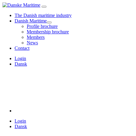
The Danish maritime industry
Danish Maritime
Profile brochure
Membership brochure
Members
News
Contact
Login
Dansk
Login
Dansk