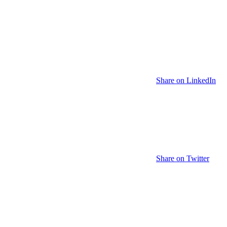
Share on LinkedIn
Share on Twitter