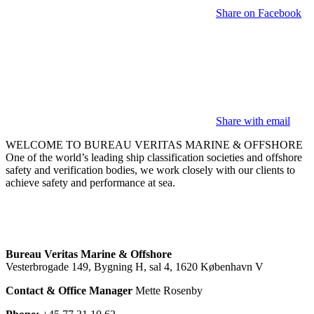
Share on Facebook
Share with email
WELCOME TO BUREAU VERITAS MARINE & OFFSHORE
One of the world’s leading ship classification societies and offshore
safety and verification bodies, we work closely with our clients to
achieve safety and performance at sea.
Bureau Veritas Marine & Offshore
Vesterbrogade 149, Bygning H, sal 4, 1620 København V
Contact & Office Manager
Mette Rosenby