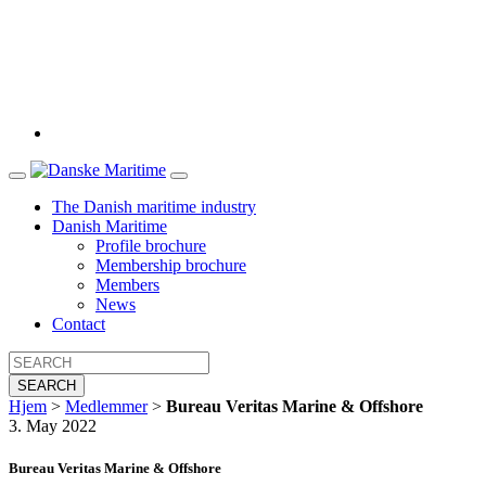
The Danish maritime industry
Danish Maritime
Profile brochure
Membership brochure
Members
News
Contact
SEARCH
Hjem
>
Medlemmer
>
Bureau Veritas Marine & Offshore
3. May 2022
Bureau Veritas Marine & Offshore