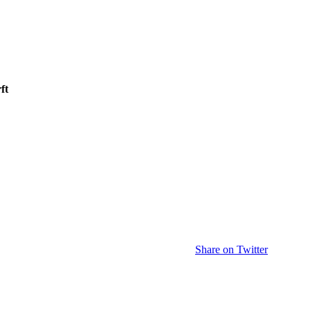
ft
Share on Twitter