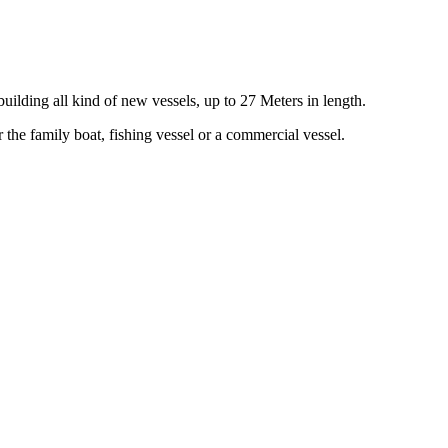
ilding all kind of new vessels, up to 27 Meters in length.
 the family boat, fishing vessel or a commercial vessel.