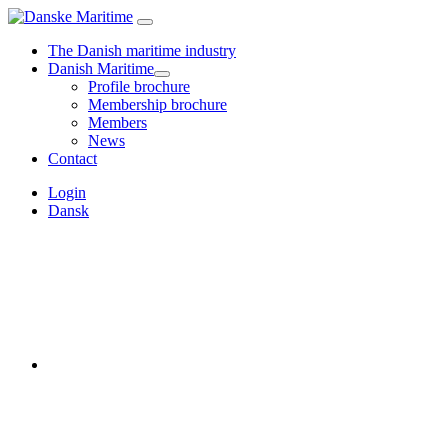
The Danish maritime industry
Danish Maritime
Profile brochure
Membership brochure
Members
News
Contact
Login
Dansk