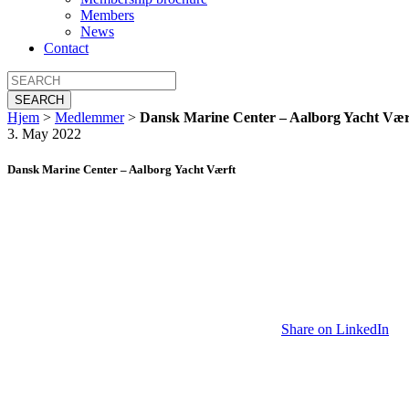
Members
News
Contact
SEARCH
Hjem
>
Medlemmer
>
Dansk Marine Center – Aalborg Yacht Vær
3. May 2022
Dansk Marine Center – Aalborg Yacht Værft
Share on LinkedIn