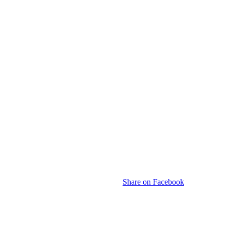
Share on Facebook