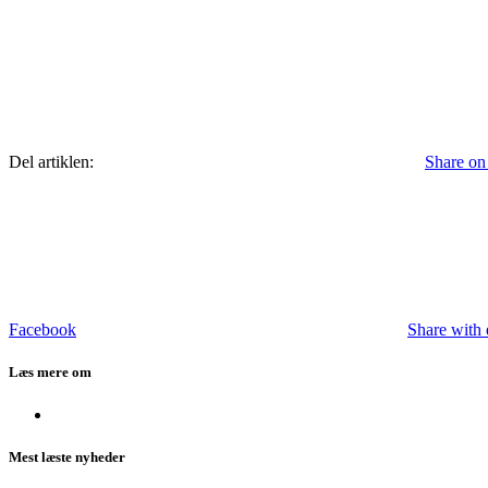
Del artiklen:
Share on
Facebook
Share with 
Læs mere om
Mest læste nyheder