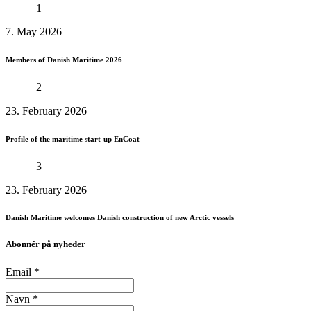
1
7. May 2026
Members of Danish Maritime 2026
2
23. February 2026
Profile of the maritime start-up EnCoat
3
23. February 2026
Danish Maritime welcomes Danish construction of new Arctic vessels
Abonnér på nyheder
Email
*
Navn
*