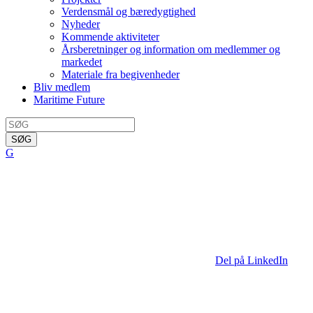
Verdensmål og bæredygtighed
Nyheder
Kommende aktiviteter
Årsberetninger og information om medlemmer og
markedet
Materiale fra begivenheder
Bliv medlem
Maritime Future
SØG
G
Del på LinkedIn