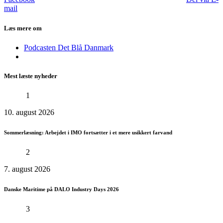
mail
Læs mere om
Podcasten Det Blå Danmark
Mest læste nyheder
1
10. august 2026
Sommerlæsning: Arbejdet i IMO fortsætter i et mere usikkert farvand
2
7. august 2026
Danske Maritime på DALO Industry Days 2026
3