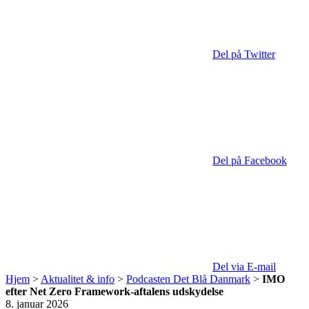
Del på Twitter
Del på Facebook
Del via E-mail
Hjem
>
Aktualitet & info
>
Podcasten Det Blå Danmark
>
IMO
efter Net Zero Framework-aftalens udskydelse
8. januar 2026