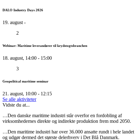
DALO Industry Days 2026
19. august -
2
Webinar: Maritime leverandører til krydstogtsbranchen
18. august, 14:00 - 15:00
3
Geopolitical maritime seminar
21. august, 10:00 - 12:15
Se alle aktiviteter
Vidste du at...
…Den danske maritime industri står overfor en fordobling af
virksomhedernes direkte og indirekte produktion frem mod 2050.
…Den maritime industri har over 36.000 ansatte rundt i hele landet
og udgør dermed det største delerhverv i Det Blå Danmark.