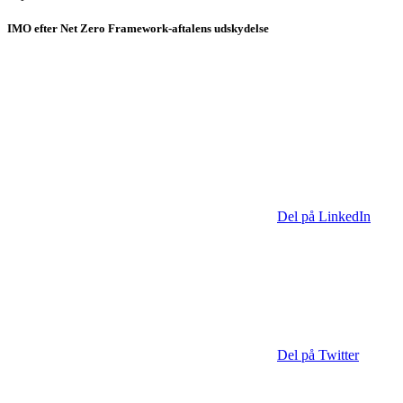
IMO efter Net Zero Framework-aftalens udskydelse
Del på LinkedIn
Del på Twitter