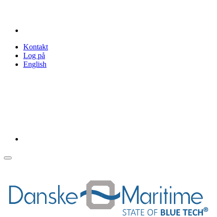
Kontakt
Log på
English