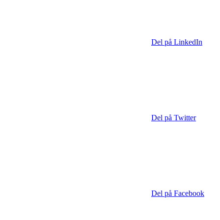
Del på LinkedIn
Del på Twitter
Del på Facebook