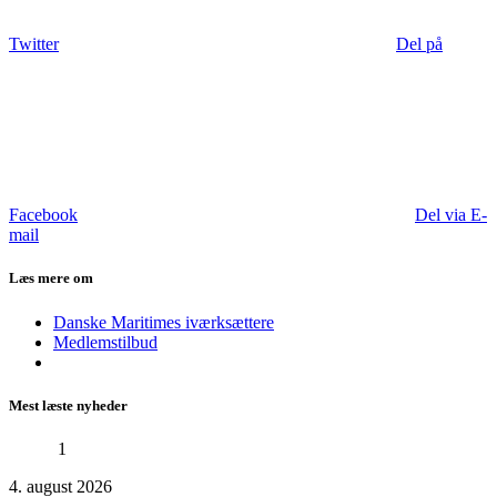
Twitter
Del på
Facebook
Del via E-
mail
Læs mere om
Danske Maritimes iværksættere
Medlemstilbud
Mest læste nyheder
1
4. august 2026