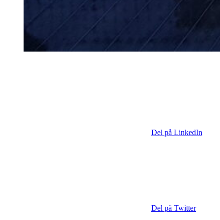
Del på LinkedIn
Del på Twitter