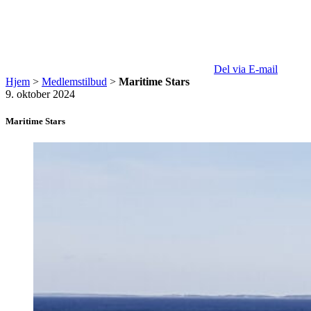
Del via E-mail
Hjem
>
Medlemstilbud
>
Maritime Stars
9. oktober 2024
Maritime Stars