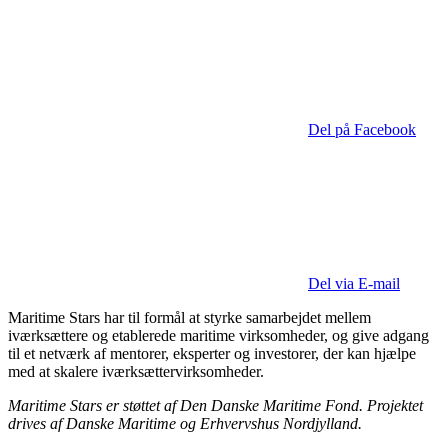
Del på Facebook
Del via E-mail
Maritime Stars har til formål at styrke samarbejdet mellem
iværksættere og etablerede maritime virksomheder, og give adgang
til et netværk af mentorer, eksperter og investorer, der kan hjælpe
med at skalere iværksættervirksomheder.
Maritime Stars er støttet af Den Danske Maritime Fond. Projektet
drives af Danske Maritime og Erhvervshus Nordjylland.