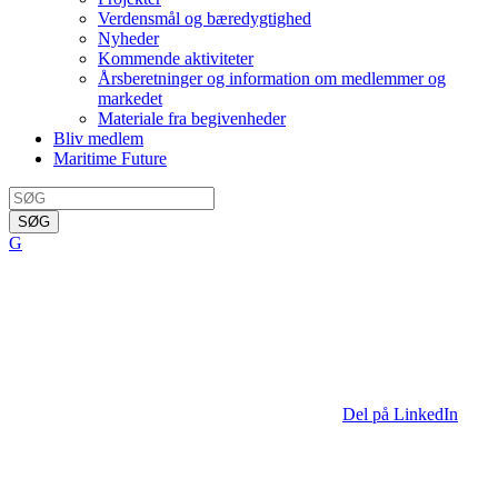
Verdensmål og bæredygtighed
Nyheder
Kommende aktiviteter
Årsberetninger og information om medlemmer og
markedet
Materiale fra begivenheder
Bliv medlem
Maritime Future
SØG
G
Del på LinkedIn