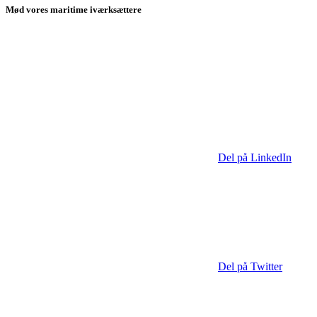
Mød vores maritime iværksættere
Del på LinkedIn
Del på Twitter