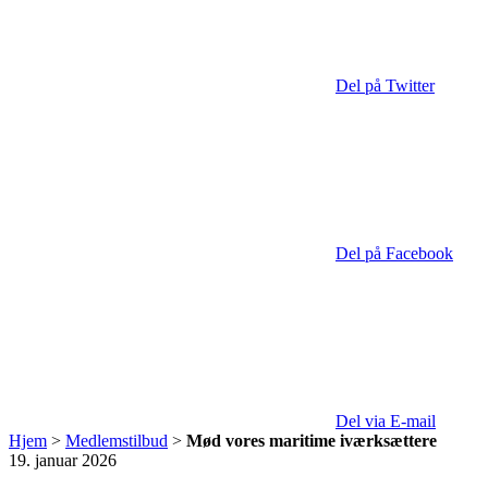
Del på Twitter
Del på Facebook
Del via E-mail
Hjem
>
Medlemstilbud
>
Mød vores maritime iværksættere
19. januar 2026