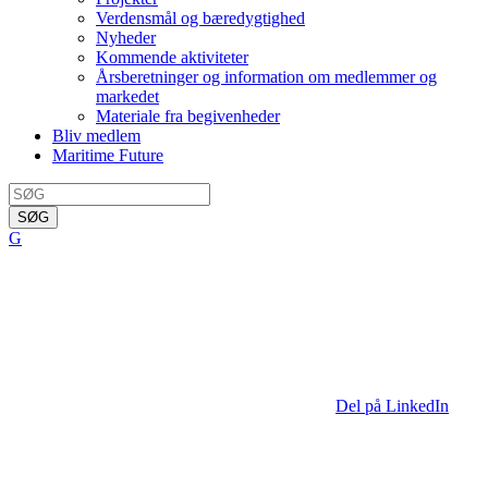
Verdensmål og bæredygtighed
Nyheder
Kommende aktiviteter
Årsberetninger og information om medlemmer og
markedet
Materiale fra begivenheder
Bliv medlem
Maritime Future
SØG
G
Del på LinkedIn