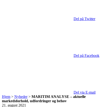
Del på Twitter
Del på Facebook
Del via E-mail
Hjem
>
Nyheder
>
MARITIM ANALYSE – aktuelle
markedsforhold, udfordringer og behov
21. august 2021