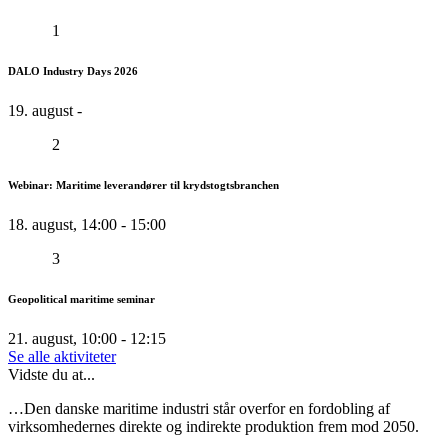
1
DALO Industry Days 2026
19. august -
2
Webinar: Maritime leverandører til krydstogtsbranchen
18. august, 14:00 - 15:00
3
Geopolitical maritime seminar
21. august, 10:00 - 12:15
Se alle aktiviteter
Vidste du at...
…Den danske maritime industri står overfor en fordobling af
virksomhedernes direkte og indirekte produktion frem mod 2050.